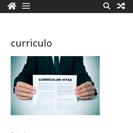
curriculo