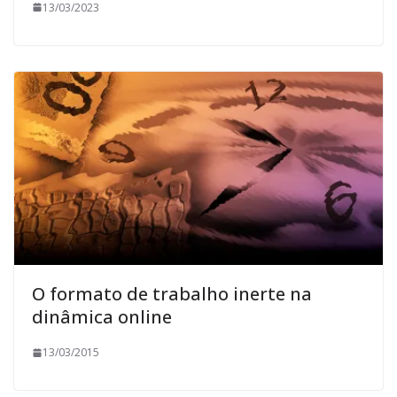
13/03/2023
O formato de trabalho inerte na
dinâmica online
13/03/2015