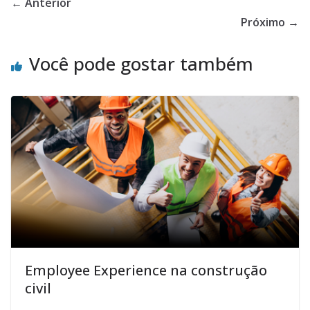
← Anterior
Próximo →
Você pode gostar também
Employee Experience na construção
civil