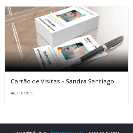
Cartão de Visitas – Sandra Santiago
07/07/2015