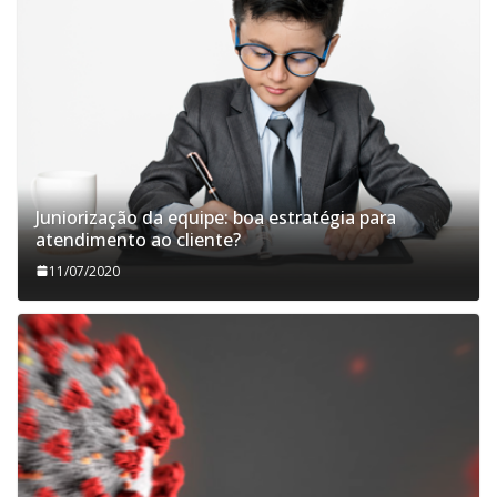
Juniorização da equipe: boa estratégia para
atendimento ao cliente?
11/07/2020