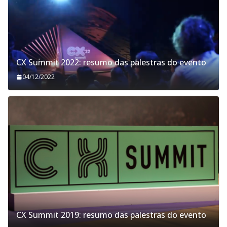
CX Summit 2022: resumo das palestras do evento
04/12/2022
CX Summit 2019: resumo das palestras do evento