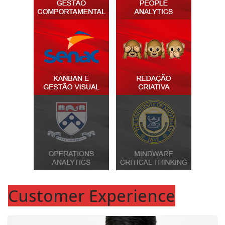
Customer Experience