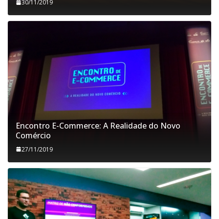
30/11/2019
Encontro E-Commerce: A Realidade do Novo
Comércio
27/11/2019