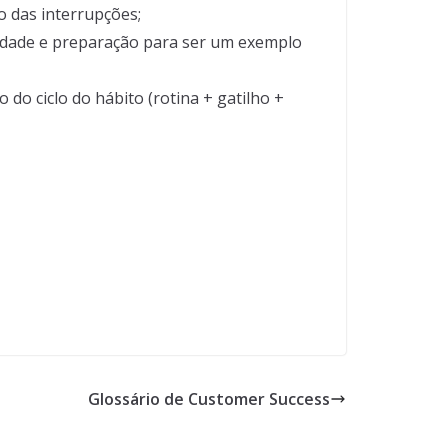
 das interrupções;
idade e preparação para ser um exemplo
o ciclo do hábito (rotina + gatilho +
Glossário de Customer Success