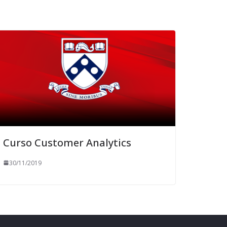
Curso Customer Analytics
30/11/2019