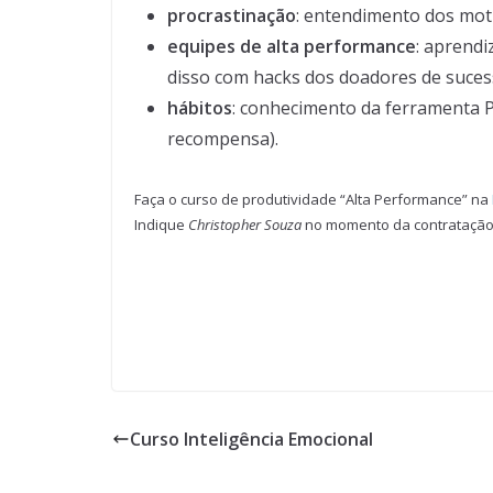
procrastinação
: entendimento dos mot
equipes de alta performance
: aprend
disso com hacks dos doadores de suces
hábitos
: conhecimento da ferramenta P
recompensa).
Faça o curso de produtividade “Alta Performance” na
Indique
Christopher Souza
no momento da contratação 
Curso Inteligência Emocional