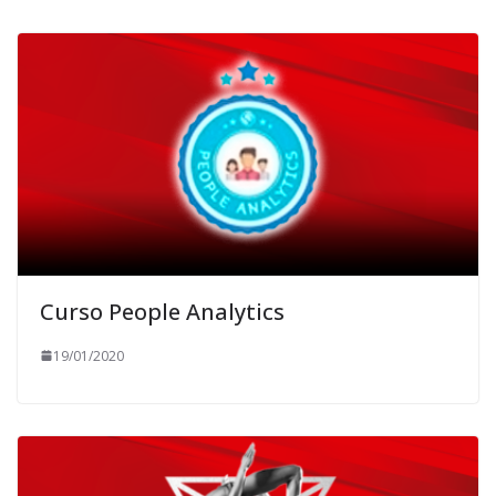
Curso People Analytics
19/01/2020