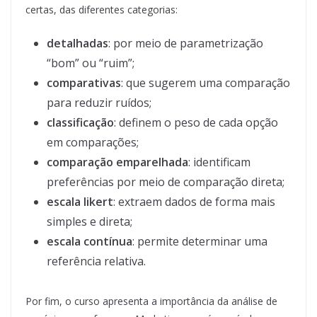
certas, das diferentes categorias:
detalhadas
: por meio de parametrização
“bom” ou “ruim”;
comparativas
: que sugerem uma comparação
para reduzir ruídos;
classificação
: definem o peso de cada opção
em comparações;
comparação emparelhada
: identificam
preferências por meio de comparação direta;
escala likert
: extraem dados de forma mais
simples e direta;
escala contínua
: permite determinar uma
referência relativa.
Por fim, o curso apresenta a importância da análise de