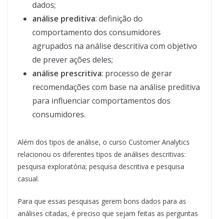
dados;
análise preditiva
: definição do
comportamento dos consumidores
agrupados na análise descritiva com objetivo
de prever ações deles;
análise prescritiva
: processo de gerar
recomendações com base na análise preditiva
para influenciar comportamentos dos
consumidores.
Além dos tipos de análise, o curso Customer Analytics
relacionou os diferentes tipos de análises descritivas:
pesquisa exploratória; pesquisa descritiva e pesquisa
casual.
Para que essas pesquisas gerem bons dados para as
análises citadas, é preciso que sejam feitas as perguntas