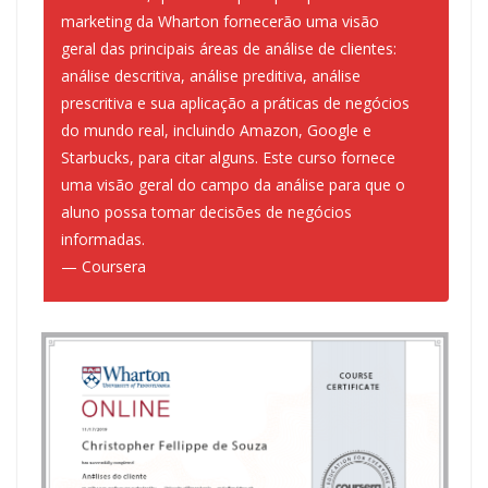
marketing da Wharton fornecerão uma visão
geral das principais áreas de análise de clientes:
análise descritiva, análise preditiva, análise
prescritiva e sua aplicação a práticas de negócios
do mundo real, incluindo Amazon, Google e
Starbucks, para citar alguns. Este curso fornece
uma visão geral do campo da análise para que o
aluno possa tomar decisões de negócios
informadas.
— Coursera