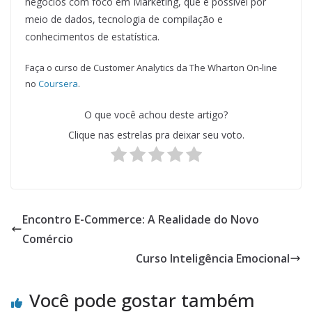
negócios com foco em Marketing, que é possível por
meio de dados, tecnologia de compilação e
conhecimentos de estatística.
Faça o curso de Customer Analytics da The Wharton On-line
no
Coursera
.
O que você achou deste artigo?
Clique nas estrelas pra deixar seu voto.
Encontro E-Commerce: A Realidade do Novo
Comércio
Curso Inteligência Emocional
Você pode gostar também