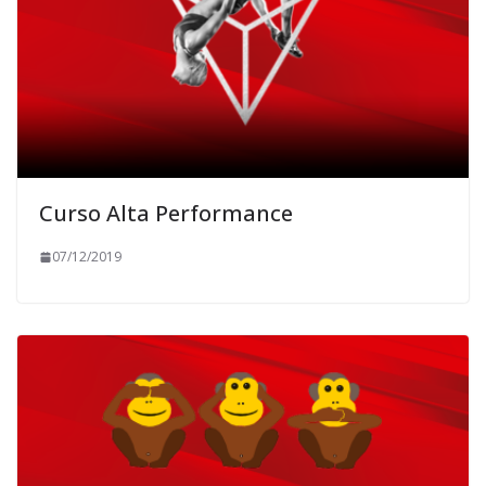
Curso Alta Performance
07/12/2019