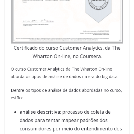
Certificado do curso Customer Analytics, da The
Wharton On-line, no Coursera.
O curso Customer Analytics da The Wharton On-line
aborda os tipos de análise de dados na era do big data.
Dentre os tipos de análise de dados abordadas no curso,
estão:
análise descritiva
: processo de coleta de
dados para tentar mapear padrões dos
consumidores por meio do entendimento dos