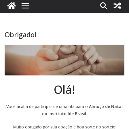
Obrigado!
Olá!
Você acaba de participar de uma rifa para o
Almoço de Natal
do Instituto Ide Brasil
.
Muito obrigado por sua doação e boa sorte no sorteio!