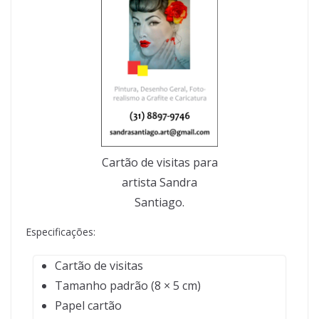
Cartão de visitas para
artista Sandra
Santiago.
Especificações:
Cartão de visitas
Tamanho padrão (8 × 5 cm)
Papel cartão