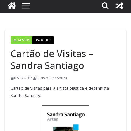
IMPRESSOS
TRABALHOS
Cartão de Visitas –
Sandra Santiago
07/07/2015
Christopher Souza
Cartão de visitas para a artista plástica e desenhista
Sandra Santiago.