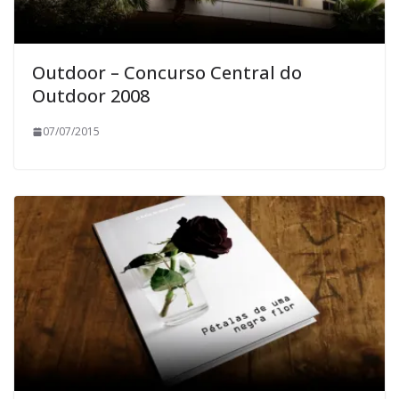
Outdoor – Concurso Central do
Outdoor 2008
07/07/2015