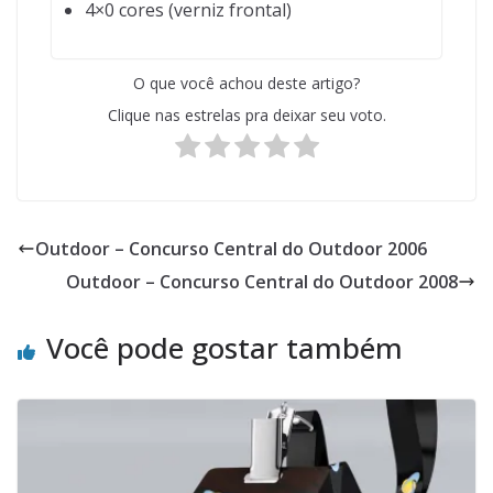
4×0 cores (verniz frontal)
O que você achou deste artigo?
Clique nas estrelas pra deixar seu voto.
Outdoor – Concurso Central do Outdoor 2006
Outdoor – Concurso Central do Outdoor 2008
Você pode gostar também