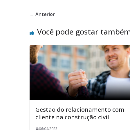
← Anterior
Você pode gostar també
Gestão do relacionamento com
cliente na construção civil
06/04/2023