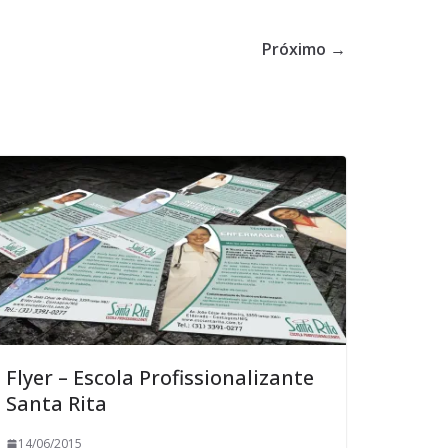
Próximo →
Flyer – Escola Profissionalizante
Santa Rita
14/06/2015