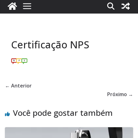
Certificação NPS
← Anterior
Próximo →
Você pode gostar também