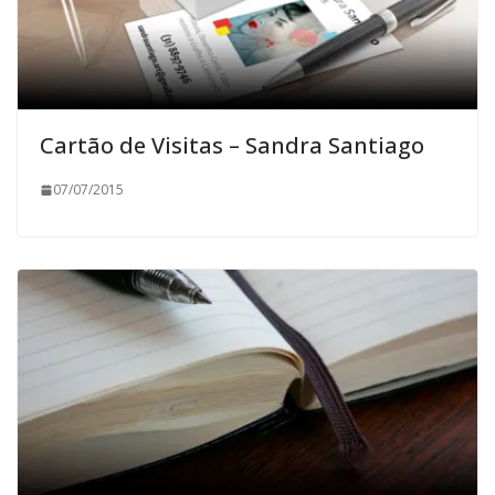
Cartão de Visitas – Sandra Santiago
07/07/2015