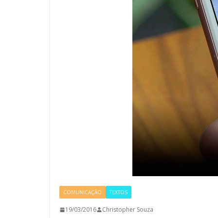
COMUNICAÇÃO
TEXTOS
19/03/2016
Christopher Souza