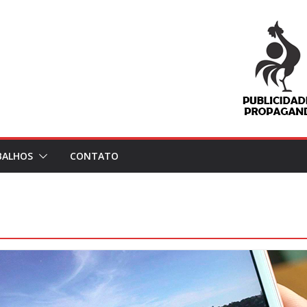
BALHOS
CONTATO