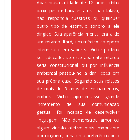
Aparentava a idade de 12 anos, tinha
baixo peso e baixa estatura, não falava,
não respondia questões ou qualquer
outro tipo de estímulo sonoro a ele
dirigido. Sua aparência mental era a de
um retardo. Itard, um médico da época
interessado em saber se Victor poderia
ser educado, se este aparente retardo
seria constitucional ou por influência
ambiental passou-lhe a dar lições em
sua própria casa. Segundo seus relatos
de mais de 5 anos de ensinamentos,
embora Victor apresentasse grande
incremento de sua comunicação
gestual, foi incapaz de desenvolver
linguagem. Não demonstrou amor ou
algum vínculo afetivo mais importante
por ninguém; tinha uma preferência pelo