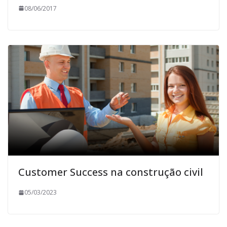
08/06/2017
Customer Success na construção civil
05/03/2023