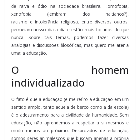
de raiva e ódio na sociedade brasileira. Homofobia,
xenofobia (lembram dos haitianos?),
racismo e intolerância religiosa, entre diversos outros,
permeiam nosso dia a dia e estão mais focados do que
nunca. Sobre tais temas, podemos fazer diversas
analogias e discussões filosóficas, mas quero me ater a
uma: a educação.
O homem
individualizado
O fato é que a educação (e me refiro a educação em um
sentido amplo, tanto aquela de berço como a da escola)
é o adestramento para a civilidade da humanidade. Sem
educação, não aprendemos a respeitar a si mesmos e
muito menos ao próximo. Desprovidos de educação,
somos seres animalescos que buscam apenas a própria