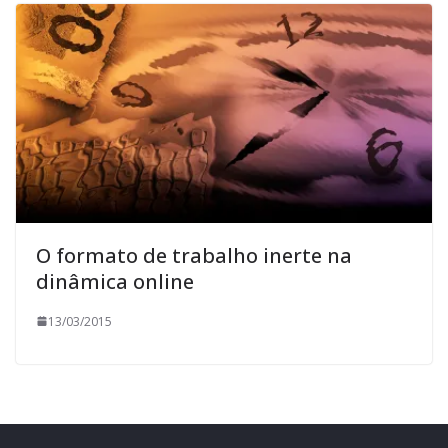
O formato de trabalho inerte na
dinâmica online
13/03/2015