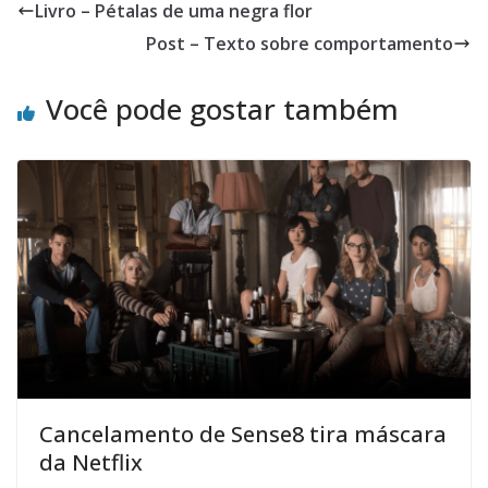
Livro – Pétalas de uma negra flor
Post – Texto sobre comportamento
Você pode gostar também
Cancelamento de Sense8 tira máscara
da Netflix