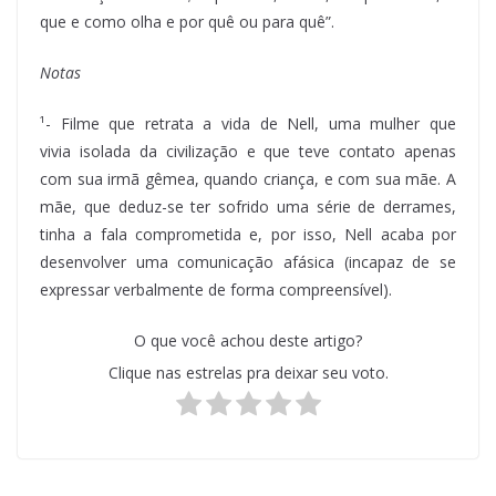
que e como olha e por quê ou para quê”.
Notas
¹- Filme que retrata a vida de Nell, uma mulher que
vivia isolada da civilização e que teve contato apenas
com sua irmã gêmea, quando criança, e com sua mãe. A
mãe, que deduz-se ter sofrido uma série de derrames,
tinha a fala comprometida e, por isso, Nell acaba por
desenvolver uma comunicação afásica (incapaz de se
expressar verbalmente de forma compreensível).
O que você achou deste artigo?
Clique nas estrelas pra deixar seu voto.